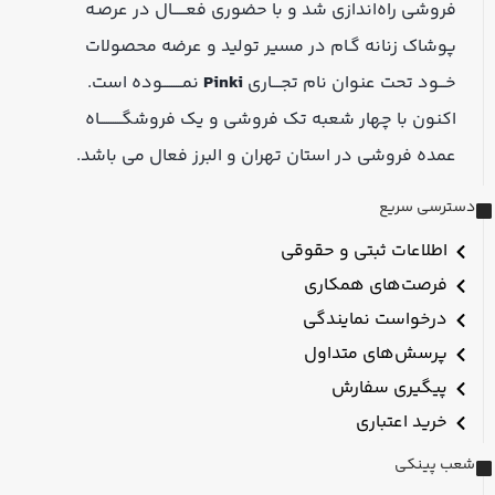
فروشی راه‌اندازی شد و با حضوری فعــــــال در عرصـه
پوشاک زنانه گـام در مسیر تولید و عرضه محصولات
خـــود تحت عنوان نام تجــــاری
Pinki
نمـــــــــوده است.
اکنون با چهار شعبه تک فروشی و یک فروشگــــــــــاه
عمده فروشی در استان تهران و البرز فعال می باشد.
دسترسی سریع
اطلاعات ثبتی و حقوقی
فرصت‌های همکاری
درخواست نمایندگی
پرسش‌های متداول
پیگیری سفارش
خرید اعتباری
شعب پینکی